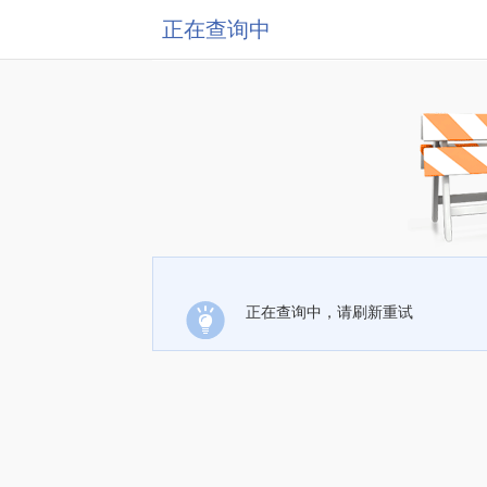
正在查询中
正在查询中，请刷新重试